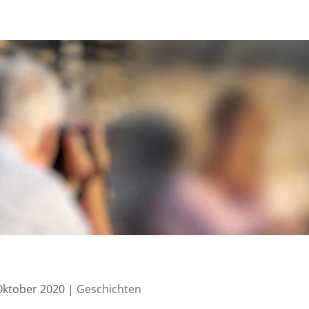
!
Oktober 2020
|
Geschichten