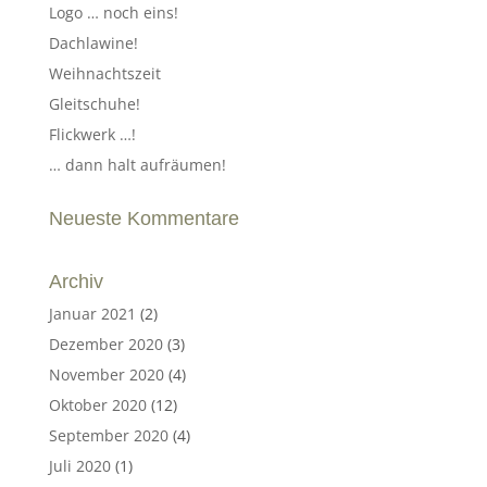
Logo … noch eins!
Dachlawine!
Weihnachtszeit
Gleitschuhe!
Flickwerk …!
… dann halt aufräumen!
Neueste Kommentare
Archiv
Januar 2021
(2)
Dezember 2020
(3)
November 2020
(4)
Oktober 2020
(12)
September 2020
(4)
Juli 2020
(1)