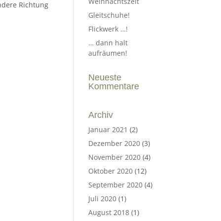
Weihnachtszeit
andere Richtung
Gleitschuhe!
Flickwerk …!
… dann halt
aufräumen!
Neueste
Kommentare
Archiv
Januar 2021
(2)
Dezember 2020
(3)
November 2020
(4)
Oktober 2020
(12)
September 2020
(4)
Juli 2020
(1)
August 2018
(1)