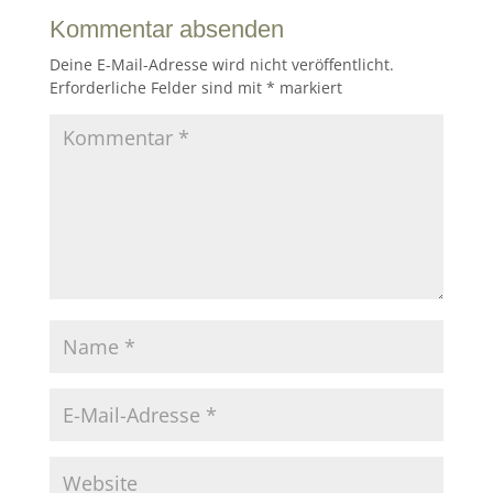
Kommentar absenden
Deine E-Mail-Adresse wird nicht veröffentlicht.
Erforderliche Felder sind mit
*
markiert