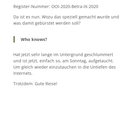
Register-Nummer: OOI-2020-Betra-IX-2020
Da ist es nun. Wozu das speziell gemacht wurde und
was damit gebürstet werden soll?
Who knows?
Hat jetzt sehr lange im Untergrund geschlummert
und ist jetzt, einfach so, am Sonntag, aufgetaucht.
Um gleich wieder einzutauchen in die Untiefen des
Internets.
Trotzdem: Gute Reise!