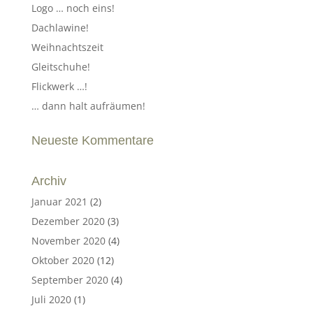
Logo … noch eins!
Dachlawine!
Weihnachtszeit
Gleitschuhe!
Flickwerk …!
… dann halt aufräumen!
Neueste Kommentare
Archiv
Januar 2021
(2)
Dezember 2020
(3)
November 2020
(4)
Oktober 2020
(12)
September 2020
(4)
Juli 2020
(1)